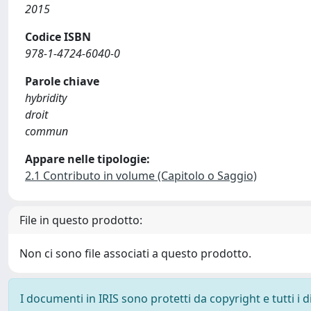
2015
Codice ISBN
978-1-4724-6040-0
Parole chiave
hybridity
droit
commun
Appare nelle tipologie:
2.1 Contributo in volume (Capitolo o Saggio)
File in questo prodotto:
Non ci sono file associati a questo prodotto.
I documenti in IRIS sono protetti da copyright e tutti i di