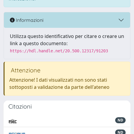
Informazioni
Utilizza questo identificativo per citare o creare un
link a questo documento:
https://hdl.handle.net/20.500.12317/91203
Attenzione
Attenzione! I dati visualizzati non sono stati
sottoposti a validazione da parte dell'ateneo
Citazioni
ND
ND