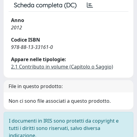
Scheda completa (DC)
Anno
2012
Codice ISBN
978-88-13-33161-0
Appare nelle tipologie:
2.1 Contributo in volume (Capitolo o Saggio)
File in questo prodotto:
Non ci sono file associati a questo prodotto.
I documenti in IRIS sono protetti da copyright e
tutti i diritti sono riservati, salvo diversa
indicazione.