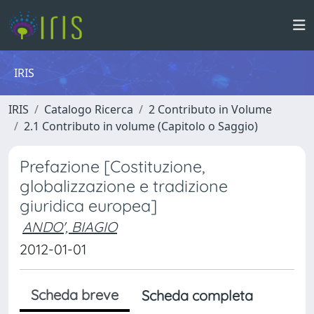
IRIS
IRIS
Catalogo Ricerca
2 Contributo in Volume
2.1 Contributo in volume (Capitolo o Saggio)
Prefazione [Costituzione,
globalizzazione e tradizione
giuridica europea]
ANDO', BIAGIO
2012-01-01
Scheda breve
Scheda completa