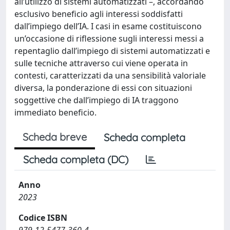
all’utilizzo di sistemi automatizzati –, accordando
esclusivo beneficio agli interessi soddisfatti
dall’impiego dell’IA. I casi in esame costituiscono
un’occasione di riflessione sugli interessi messi a
repentaglio dall’impiego di sistemi automatizzati e
sulle tecniche attraverso cui viene operata in
contesti, caratterizzati da una sensibilità valoriale
diversa, la ponderazione di essi con situazioni
soggettive che dall’impiego di IA traggono
immediato beneficio.
Scheda breve
Scheda completa
Scheda completa (DC)
Anno
2023
Codice ISBN