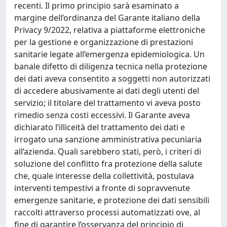
recenti. Il primo principio sarà esaminato a
margine dell’ordinanza del Garante italiano della
Privacy 9/2022, relativa a piattaforme elettroniche
per la gestione e organizzazione di prestazioni
sanitarie legate all’emergenza epidemiologica. Un
banale difetto di diligenza tecnica nella protezione
dei dati aveva consentito a soggetti non autorizzati
di accedere abusivamente ai dati degli utenti del
servizio; il titolare del trattamento vi aveva posto
rimedio senza costi eccessivi. Il Garante aveva
dichiarato l’illiceità del trattamento dei dati e
irrogato una sanzione amministrativa pecuniaria
all’azienda. Quali sarebbero stati, però, i criteri di
soluzione del conflitto fra protezione della salute
che, quale interesse della collettività, postulava
interventi tempestivi a fronte di sopravvenute
emergenze sanitarie, e protezione dei dati sensibili
raccolti attraverso processi automatizzati ove, al
fine di garantire l’osservanza del principio di