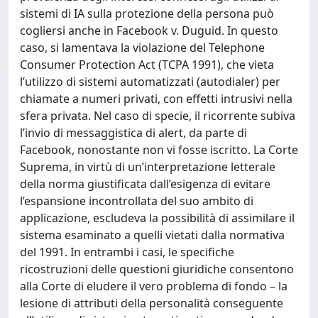
sistemi di IA sulla protezione della persona può
cogliersi anche in Facebook v. Duguid. In questo
caso, si lamentava la violazione del Telephone
Consumer Protection Act (TCPA 1991), che vieta
l’utilizzo di sistemi automatizzati (autodialer) per
chiamate a numeri privati, con effetti intrusivi nella
sfera privata. Nel caso di specie, il ricorrente subiva
l’invio di messaggistica di alert, da parte di
Facebook, nonostante non vi fosse iscritto. La Corte
Suprema, in virtù di un’interpretazione letterale
della norma giustificata dall’esigenza di evitare
l’espansione incontrollata del suo ambito di
applicazione, escludeva la possibilità di assimilare il
sistema esaminato a quelli vietati dalla normativa
del 1991. In entrambi i casi, le specifiche
ricostruzioni delle questioni giuridiche consentono
alla Corte di eludere il vero problema di fondo – la
lesione di attributi della personalità conseguente