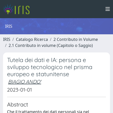
IRIS
IRIS
Catalogo Ricerca
2 Contributo in Volume
2.1 Contributo in volume (Capitolo o Saggio)
Tutela dei dati e IA: persona e
sviluppo tecnologico nel prisma
europeo e statunitense
BIAGIO ANDO'
2023-01-01
Abstract
Che il trattamento dei dati personali sia nel