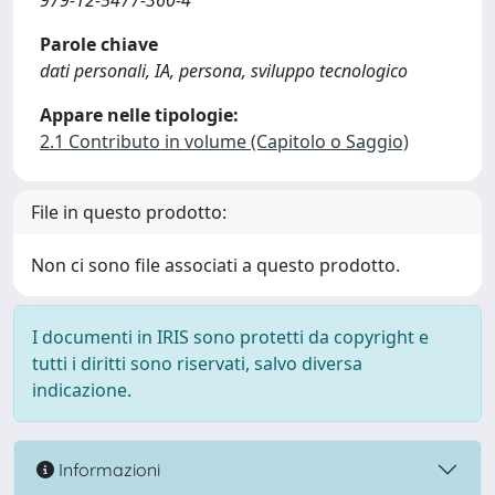
979-12-5477-360-4
Parole chiave
dati personali, IA, persona, sviluppo tecnologico
Appare nelle tipologie:
2.1 Contributo in volume (Capitolo o Saggio)
File in questo prodotto:
Non ci sono file associati a questo prodotto.
I documenti in IRIS sono protetti da copyright e
tutti i diritti sono riservati, salvo diversa
indicazione.
Informazioni