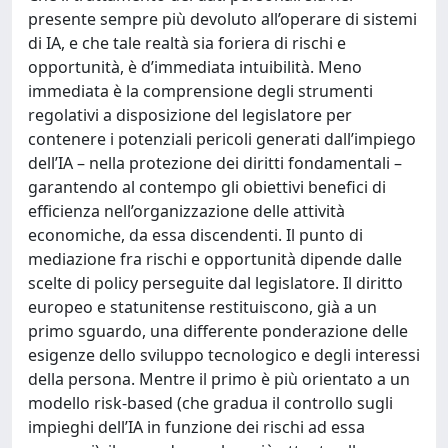
presente sempre più devoluto all’operare di sistemi
di IA, e che tale realtà sia foriera di rischi e
opportunità, è d’immediata intuibilità. Meno
immediata è la comprensione degli strumenti
regolativi a disposizione del legislatore per
contenere i potenziali pericoli generati dall’impiego
dell’IA – nella protezione dei diritti fondamentali –
garantendo al contempo gli obiettivi benefici di
efficienza nell’organizzazione delle attività
economiche, da essa discendenti. Il punto di
mediazione fra rischi e opportunità dipende dalle
scelte di policy perseguite dal legislatore. Il diritto
europeo e statunitense restituiscono, già a un
primo sguardo, una differente ponderazione delle
esigenze dello sviluppo tecnologico e degli interessi
della persona. Mentre il primo è più orientato a un
modello risk-based (che gradua il controllo sugli
impieghi dell’IA in funzione dei rischi ad essa