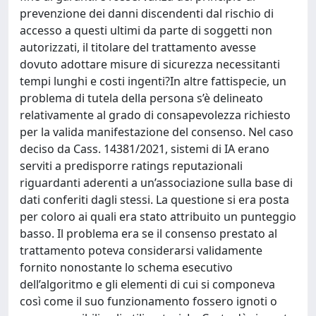
prevenzione dei danni discendenti dal rischio di
accesso a questi ultimi da parte di soggetti non
autorizzati, il titolare del trattamento avesse
dovuto adottare misure di sicurezza necessitanti
tempi lunghi e costi ingenti?In altre fattispecie, un
problema di tutela della persona s’è delineato
relativamente al grado di consapevolezza richiesto
per la valida manifestazione del consenso. Nel caso
deciso da Cass. 14381/2021, sistemi di IA erano
serviti a predisporre ratings reputazionali
riguardanti aderenti a un’associazione sulla base di
dati conferiti dagli stessi. La questione si era posta
per coloro ai quali era stato attribuito un punteggio
basso. Il problema era se il consenso prestato al
trattamento poteva considerarsi validamente
fornito nonostante lo schema esecutivo
dell’algoritmo e gli elementi di cui si componeva
così come il suo funzionamento fossero ignoti o