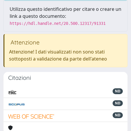
Utilizza questo identificativo per citare o creare un
link a questo documento:
https://hdl.handle.net/20.500.12317/91331
Attenzione
Attenzione! I dati visualizzati non sono stati
sottoposti a validazione da parte dell'ateneo
Citazioni
ND
ND
ND