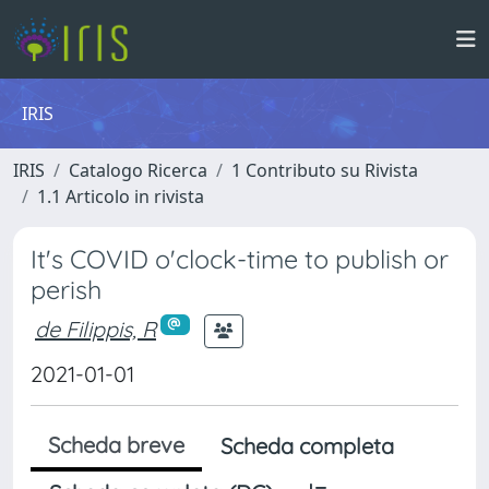
IRIS
IRIS
Catalogo Ricerca
1 Contributo su Rivista
1.1 Articolo in rivista
It's COVID o'clock-time to publish or
perish
de Filippis, R
2021-01-01
Scheda breve
Scheda completa