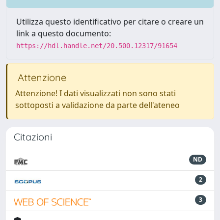
Utilizza questo identificativo per citare o creare un
link a questo documento:
https://hdl.handle.net/20.500.12317/91654
Attenzione
Attenzione! I dati visualizzati non sono stati
sottoposti a validazione da parte dell'ateneo
Citazioni
ND
2
3