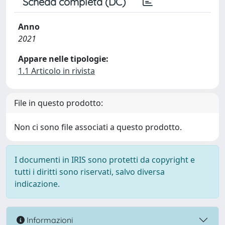
Scheda completa (DC)
Anno
2021
Appare nelle tipologie:
1.1 Articolo in rivista
File in questo prodotto:
Non ci sono file associati a questo prodotto.
I documenti in IRIS sono protetti da copyright e
tutti i diritti sono riservati, salvo diversa
indicazione.
Informazioni