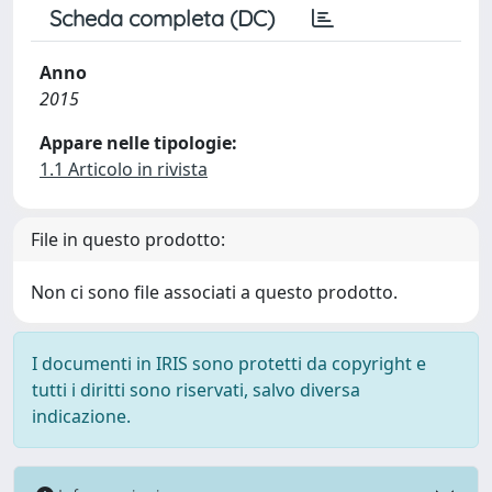
Scheda completa (DC)
Anno
2015
Appare nelle tipologie:
1.1 Articolo in rivista
File in questo prodotto:
Non ci sono file associati a questo prodotto.
I documenti in IRIS sono protetti da copyright e
tutti i diritti sono riservati, salvo diversa
indicazione.