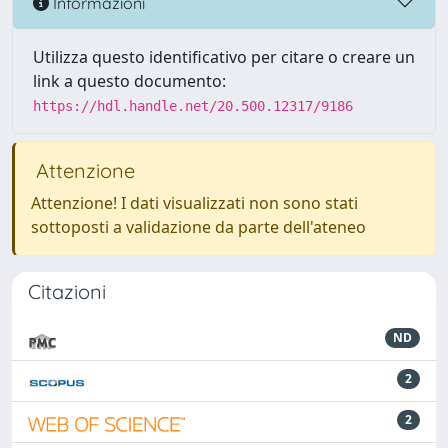
Informazioni
Utilizza questo identificativo per citare o creare un
link a questo documento:
https://hdl.handle.net/20.500.12317/9186
Attenzione
Attenzione! I dati visualizzati non sono stati
sottoposti a validazione da parte dell'ateneo
Citazioni
ND
2
2