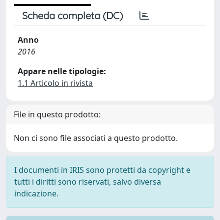
Scheda completa (DC)
Anno
2016
Appare nelle tipologie:
1.1 Articolo in rivista
File in questo prodotto:
Non ci sono file associati a questo prodotto.
I documenti in IRIS sono protetti da copyright e
tutti i diritti sono riservati, salvo diversa
indicazione.