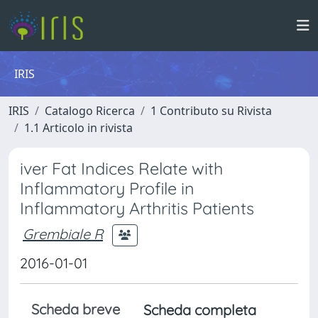
IRIS
IRIS
Catalogo Ricerca
1 Contributo su Rivista
1.1 Articolo in rivista
iver Fat Indices Relate with
Inflammatory Profile in
Inflammatory Arthritis Patients
Grembiale R
2016-01-01
Scheda breve
Scheda completa