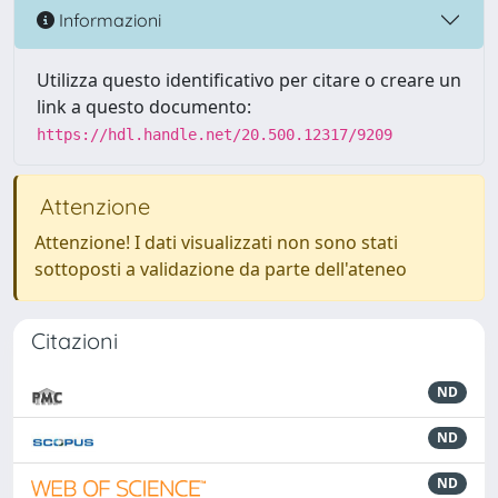
Informazioni
Utilizza questo identificativo per citare o creare un
link a questo documento:
https://hdl.handle.net/20.500.12317/9209
Attenzione
Attenzione! I dati visualizzati non sono stati
sottoposti a validazione da parte dell'ateneo
Citazioni
ND
ND
ND