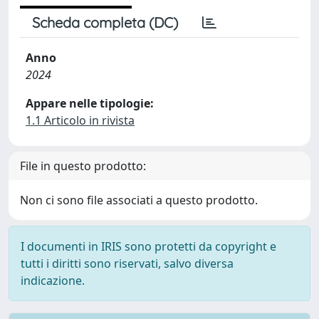
Scheda completa (DC)
Anno
2024
Appare nelle tipologie:
1.1 Articolo in rivista
File in questo prodotto:
Non ci sono file associati a questo prodotto.
I documenti in IRIS sono protetti da copyright e
tutti i diritti sono riservati, salvo diversa
indicazione.