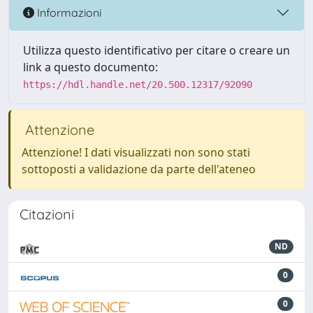
Informazioni
Utilizza questo identificativo per citare o creare un
link a questo documento:
https://hdl.handle.net/20.500.12317/92090
Attenzione
Attenzione! I dati visualizzati non sono stati
sottoposti a validazione da parte dell'ateneo
Citazioni
ND
0
0