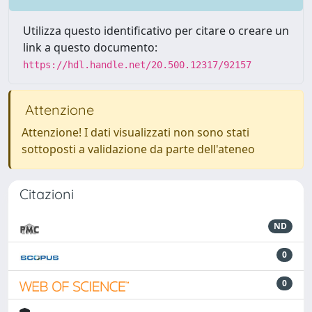
Utilizza questo identificativo per citare o creare un
link a questo documento:
https://hdl.handle.net/20.500.12317/92157
Attenzione
Attenzione! I dati visualizzati non sono stati
sottoposti a validazione da parte dell'ateneo
Citazioni
ND
0
0