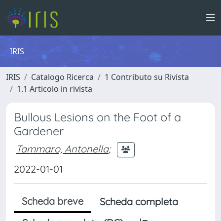
IRIS
IRIS
Catalogo Ricerca
1 Contributo su Rivista
1.1 Articolo in rivista
Bullous Lesions on the Foot of a
Gardener
Tammaro, Antonella
;
2022-01-01
Scheda breve
Scheda completa