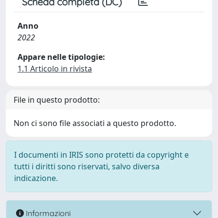
Scheda completa (DC)
Anno
2022
Appare nelle tipologie:
1.1 Articolo in rivista
File in questo prodotto:
Non ci sono file associati a questo prodotto.
I documenti in IRIS sono protetti da copyright e
tutti i diritti sono riservati, salvo diversa
indicazione.
Informazioni