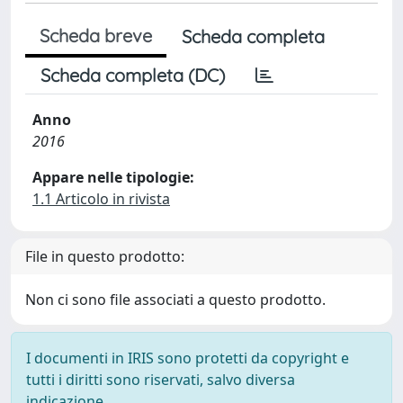
Scheda breve
Scheda completa
Scheda completa (DC)
Anno
2016
Appare nelle tipologie:
1.1 Articolo in rivista
File in questo prodotto:
Non ci sono file associati a questo prodotto.
I documenti in IRIS sono protetti da copyright e
tutti i diritti sono riservati, salvo diversa
indicazione.