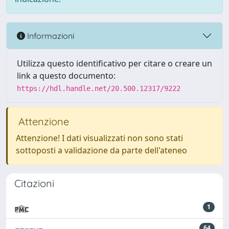
Informazioni
Utilizza questo identificativo per citare o creare un
link a questo documento:
https://hdl.handle.net/20.500.12317/9222
Attenzione
Attenzione! I dati visualizzati non sono stati
sottoposti a validazione da parte dell'ateneo
Citazioni
1
64