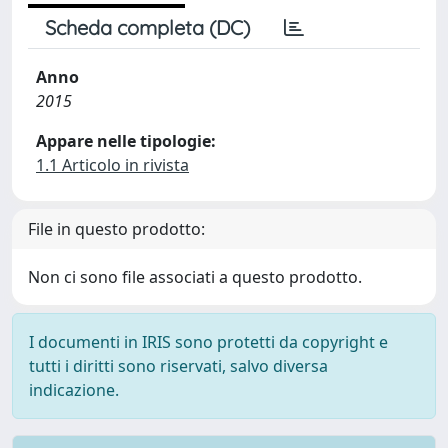
Scheda completa (DC)
Anno
2015
Appare nelle tipologie:
1.1 Articolo in rivista
File in questo prodotto:
Non ci sono file associati a questo prodotto.
I documenti in IRIS sono protetti da copyright e
tutti i diritti sono riservati, salvo diversa
indicazione.