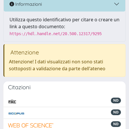
Informazioni
Utilizza questo identificativo per citare o creare un
link a questo documento:
https://hdl.handle.net/20.500.12317/9295
Attenzione
Attenzione! I dati visualizzati non sono stati
sottoposti a validazione da parte dell'ateneo
Citazioni
ND
ND
ND