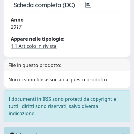
Scheda completa (DC)
Anno
2017
Appare nelle tipologie:
1.1 Articolo in rivista
File in questo prodotto:
Non ci sono file associati a questo prodotto.
I documenti in IRIS sono protetti da copyright e
tutti i diritti sono riservati, salvo diversa
indicazione.