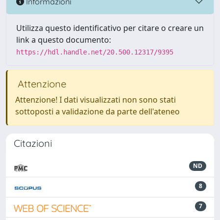
Informazioni
Utilizza questo identificativo per citare o creare un
link a questo documento:
https://hdl.handle.net/20.500.12317/9395
Attenzione
Attenzione! I dati visualizzati non sono stati
sottoposti a validazione da parte dell'ateneo
Citazioni
ND
8
7