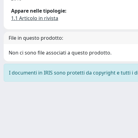
Appare nelle tipologie:
1.1 Articolo in rivista
File in questo prodotto:
Non ci sono file associati a questo prodotto.
I documenti in IRIS sono protetti da copyright e tutti i di