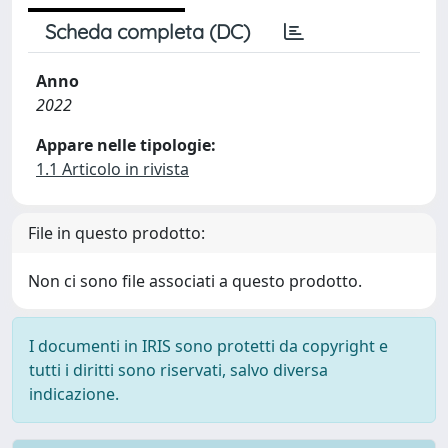
Scheda completa (DC)
Anno
2022
Appare nelle tipologie:
1.1 Articolo in rivista
File in questo prodotto:
Non ci sono file associati a questo prodotto.
I documenti in IRIS sono protetti da copyright e
tutti i diritti sono riservati, salvo diversa
indicazione.