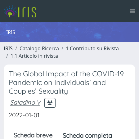
IRIS
IRIS
Catalogo Ricerca
1 Contributo su Rivista
1.1 Articolo in rivista
The Global Impact of the COVID-19
Pandemic on Individuals’ and
Couples’ Sexuality
Saladino V
2022-01-01
Scheda breve
Scheda completa