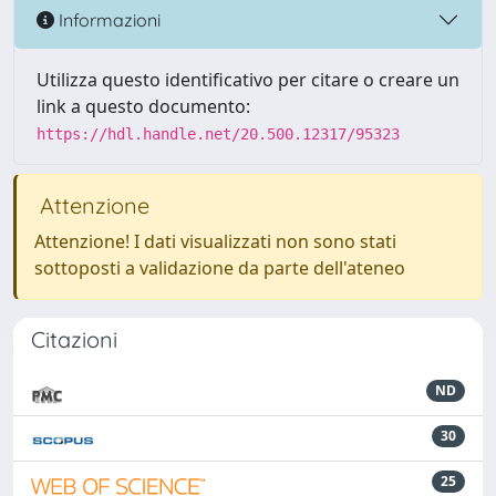
Informazioni
Utilizza questo identificativo per citare o creare un
link a questo documento:
https://hdl.handle.net/20.500.12317/95323
Attenzione
Attenzione! I dati visualizzati non sono stati
sottoposti a validazione da parte dell'ateneo
Citazioni
ND
30
25