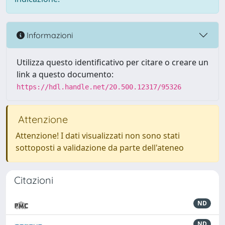
Informazioni
Utilizza questo identificativo per citare o creare un
link a questo documento:
https://hdl.handle.net/20.500.12317/95326
Attenzione
Attenzione! I dati visualizzati non sono stati
sottoposti a validazione da parte dell'ateneo
Citazioni
ND
ND