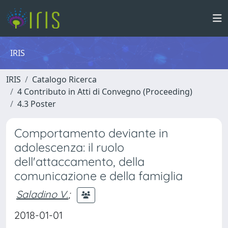
IRIS
IRIS
Catalogo Ricerca
4 Contributo in Atti di Convegno (Proceeding)
4.3 Poster
Comportamento deviante in
adolescenza: il ruolo
dell'attaccamento, della
comunicazione e della famiglia
Saladino V.
;
2018-01-01