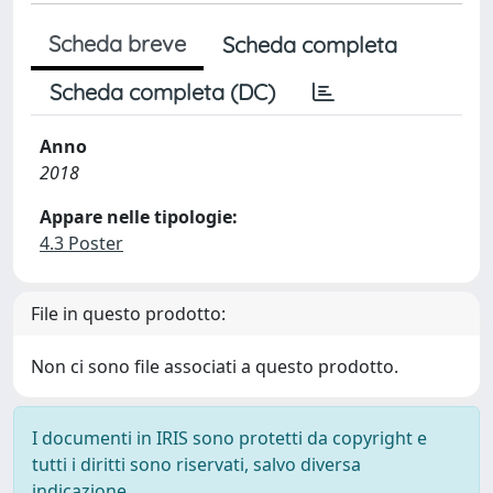
Scheda breve
Scheda completa
Scheda completa (DC)
Anno
2018
Appare nelle tipologie:
4.3 Poster
File in questo prodotto:
Non ci sono file associati a questo prodotto.
I documenti in IRIS sono protetti da copyright e
tutti i diritti sono riservati, salvo diversa
indicazione.