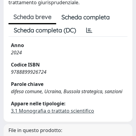
trattamento giurisprudenziale.
Scheda breve
Scheda completa
Scheda completa (DC)
Anno
2024
Codice ISBN
9788899926724
Parole chiave
difesa comune, Ucraina, Bussola strategica, sanzioni
Appare nelle tipologie:
3.1 Monografia o trattato scientifico
File in questo prodotto: