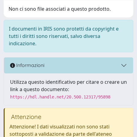
Non ci sono file associati a questo prodotto.
I documenti in IRIS sono protetti da copyright e
tutti i diritti sono riservati, salvo diversa
indicazione.
Informazioni
Utilizza questo identificativo per citare o creare un
link a questo documento:
https://hdl.handle.net/20.500.12317/95898
Attenzione
Attenzione! I dati visualizzati non sono stati
sottoposti a validazione da parte dell'ateneo