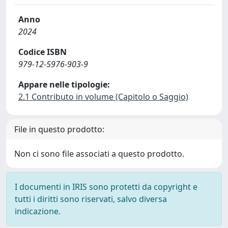
Anno
2024
Codice ISBN
979-12-5976-903-9
Appare nelle tipologie:
2.1 Contributo in volume (Capitolo o Saggio)
File in questo prodotto:
Non ci sono file associati a questo prodotto.
I documenti in IRIS sono protetti da copyright e
tutti i diritti sono riservati, salvo diversa
indicazione.