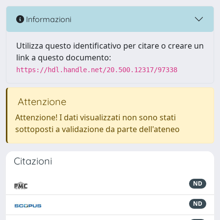
Informazioni
Utilizza questo identificativo per citare o creare un
link a questo documento:
https://hdl.handle.net/20.500.12317/97338
Attenzione
Attenzione! I dati visualizzati non sono stati
sottoposti a validazione da parte dell'ateneo
Citazioni
ND
ND