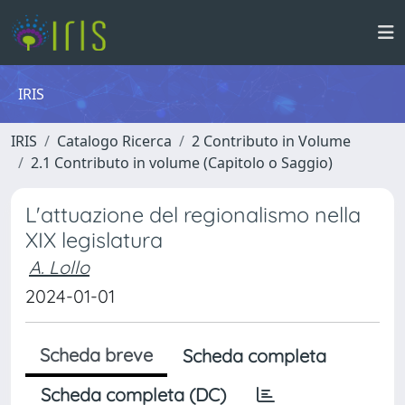
IRIS
IRIS
Catalogo Ricerca
2 Contributo in Volume
2.1 Contributo in volume (Capitolo o Saggio)
L'attuazione del regionalismo nella
XIX legislatura
A. Lollo
2024-01-01
Scheda breve
Scheda completa
Scheda completa (DC)