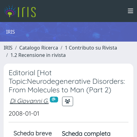
IRIS
IRIS
Catalogo Ricerca
1 Contributo su Rivista
1.2 Recensione in rivista
Editorial [Hot
Topic:Neurodegenerative Disorders:
From Molecules to Man (Part 2)
Di Giovanni G.
2008-01-01
Scheda breve
Scheda completa