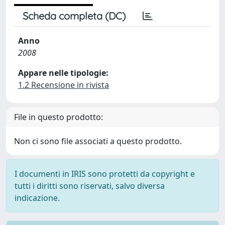
Scheda completa (DC)
Anno
2008
Appare nelle tipologie:
1.2 Recensione in rivista
File in questo prodotto:
Non ci sono file associati a questo prodotto.
I documenti in IRIS sono protetti da copyright e
tutti i diritti sono riservati, salvo diversa
indicazione.