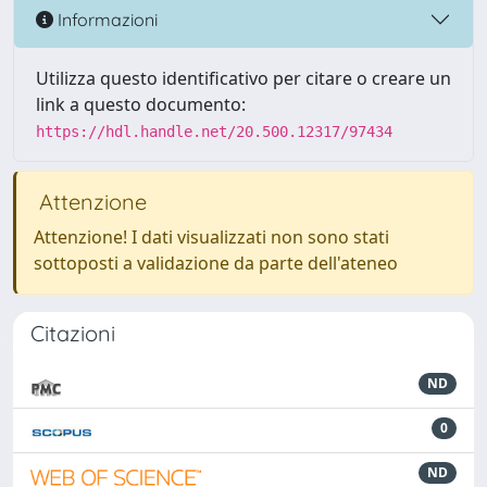
Informazioni
Utilizza questo identificativo per citare o creare un
link a questo documento:
https://hdl.handle.net/20.500.12317/97434
Attenzione
Attenzione! I dati visualizzati non sono stati
sottoposti a validazione da parte dell'ateneo
Citazioni
ND
0
ND