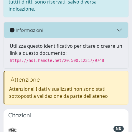
tutti i diritti sono riservati, salvo diversa
indicazione.
Informazioni
Utilizza questo identificativo per citare o creare un
link a questo documento:
https://hdl.handle.net/20.500.12317/9748
Attenzione
Attenzione! I dati visualizzati non sono stati
sottoposti a validazione da parte dell'ateneo
Citazioni
ND