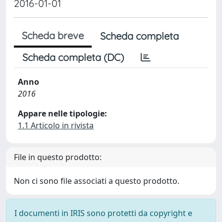
2016-01-01
Scheda breve
Scheda completa
Scheda completa (DC)
Anno
2016
Appare nelle tipologie:
1.1 Articolo in rivista
File in questo prodotto:
Non ci sono file associati a questo prodotto.
I documenti in IRIS sono protetti da copyright e