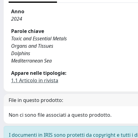
Anno
2024
Parole chiave
Toxic and Essential Metals
Organs and Tissues
Dolphins
Mediterranean Sea
Appare nelle tipologie:
1.1 Articolo in rivista
File in questo prodotto:
Non ci sono file associati a questo prodotto.
I documenti in IRIS sono protetti da copyright e tutti i di