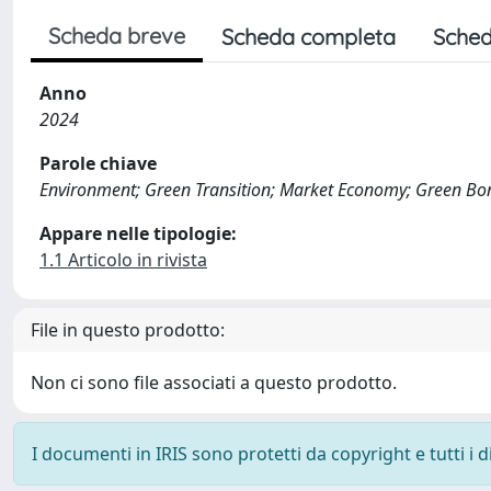
Scheda breve
Scheda completa
Sched
Anno
2024
Parole chiave
Environment; Green Transition; Market Economy; Green Bo
Appare nelle tipologie:
1.1 Articolo in rivista
File in questo prodotto:
Non ci sono file associati a questo prodotto.
I documenti in IRIS sono protetti da copyright e tutti i di