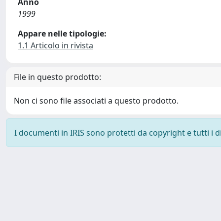
Anno
1999
Appare nelle tipologie:
1.1 Articolo in rivista
File in questo prodotto:
Non ci sono file associati a questo prodotto.
I documenti in IRIS sono protetti da copyright e tutti i di