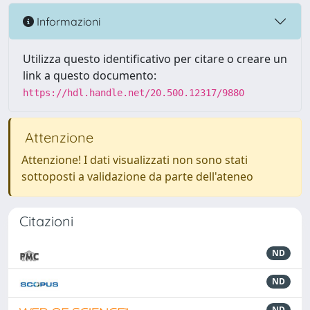
Informazioni
Utilizza questo identificativo per citare o creare un
link a questo documento:
https://hdl.handle.net/20.500.12317/9880
Attenzione
Attenzione! I dati visualizzati non sono stati
sottoposti a validazione da parte dell'ateneo
Citazioni
ND
ND
ND