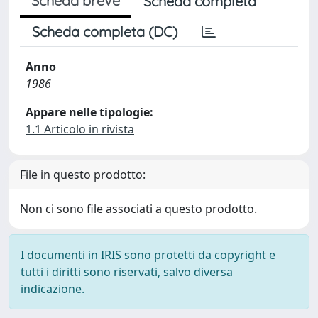
Scheda breve
Scheda completa
Scheda completa (DC)
Anno
1986
Appare nelle tipologie:
1.1 Articolo in rivista
File in questo prodotto:
Non ci sono file associati a questo prodotto.
I documenti in IRIS sono protetti da copyright e
tutti i diritti sono riservati, salvo diversa
indicazione.