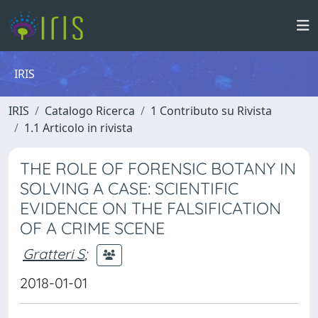
IRIS
IRIS
Catalogo Ricerca
1 Contributo su Rivista
1.1 Articolo in rivista
THE ROLE OF FORENSIC BOTANY IN
SOLVING A CASE: SCIENTIFIC
EVIDENCE ON THE FALSIFICATION
OF A CRIME SCENE
Gratteri S
;
2018-01-01