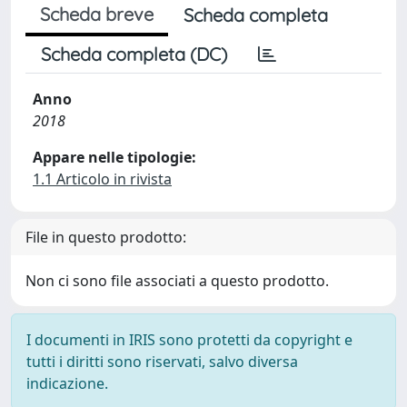
Scheda breve
Scheda completa
Scheda completa (DC)
Anno
2018
Appare nelle tipologie:
1.1 Articolo in rivista
File in questo prodotto:
Non ci sono file associati a questo prodotto.
I documenti in IRIS sono protetti da copyright e
tutti i diritti sono riservati, salvo diversa
indicazione.