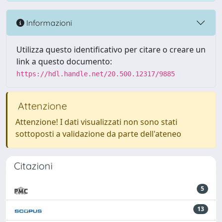
Informazioni
Utilizza questo identificativo per citare o creare un
link a questo documento:
https://hdl.handle.net/20.500.12317/9885
Attenzione
Attenzione! I dati visualizzati non sono stati
sottoposti a validazione da parte dell'ateneo
Citazioni
5
13