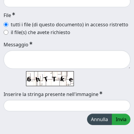
File
tutti i file (di questo documento) in accesso ristretto
il file(s) che avete richiesto
Messaggio
Inserire la stringa presente nell'immagine
Annulla
Invia