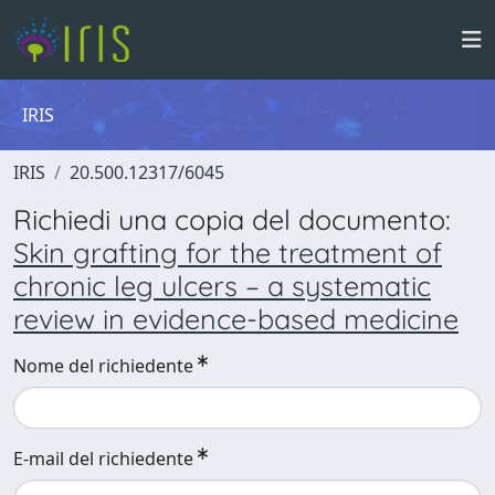
IRIS
IRIS
20.500.12317/6045
Richiedi una copia del documento:
Skin grafting for the treatment of
chronic leg ulcers – a systematic
review in evidence-based medicine
Nome del richiedente
E-mail del richiedente