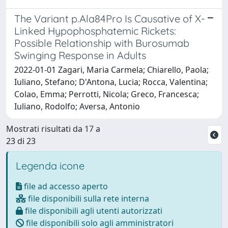
The Variant p.Ala84Pro Is Causative of X-
Linked Hypophosphatemic Rickets:
Possible Relationship with Burosumab
Swinging Response in Adults
2022-01-01 Zagari, Maria Carmela; Chiarello, Paola;
Iuliano, Stefano; D'Antona, Lucia; Rocca, Valentina;
Colao, Emma; Perrotti, Nicola; Greco, Francesca;
Iuliano, Rodolfo; Aversa, Antonio
Mostrati risultati da 17 a
23 di 23
Legenda icone
file ad accesso aperto
file disponibili sulla rete interna
file disponibili agli utenti autorizzati
file disponibili solo agli amministratori