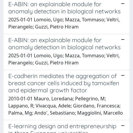
E-ABIN: an explainable module for
anomaly detection in biological networks
2025-01-01 Lomoio, Ugo; Mazza, Tommaso; Veltri,
Pierangelo; Guzzi, Pietro Hiram
E-ABIN: an explainable module for
anomaly detection in biological networks
2025-01-01 Lomoio, Ugo; Mazza, Tommaso; Veltri,
Pierangelo; Guzzi, Pietro Hiram
E-cadherin mediates the aggregation of
breast cancer cells induced by tamoxifen
and epidermal growth factor
2010-01-01 Mauro, Loredana; Pellegrino, M;
Lappano, R; Vivacqua, Adele; Giordano, Francesca;
Palma, Mg; Ando', Sebastiano; Maggiolini, Marcello
E-learning design and entrepreneurship