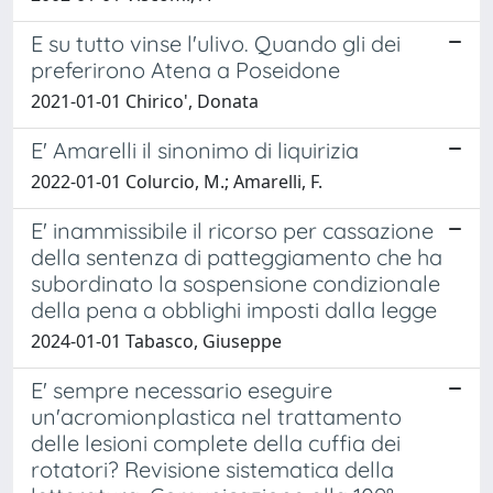
E su tutto vinse l'ulivo. Quando gli dei
preferirono Atena a Poseidone
2021-01-01 Chirico', Donata
E' Amarelli il sinonimo di liquirizia
2022-01-01 Colurcio, M.; Amarelli, F.
E' inammissibile il ricorso per cassazione
della sentenza di patteggiamento che ha
subordinato la sospensione condizionale
della pena a obblighi imposti dalla legge
2024-01-01 Tabasco, Giuseppe
E' sempre necessario eseguire
un'acromionplastica nel trattamento
delle lesioni complete della cuffia dei
rotatori? Revisione sistematica della