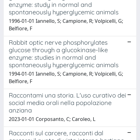
enzyme: study in normal and
spontaneously hyperglycemic animals
1996-01-01 Iannello, S; Campione, R; Volpicelli, G;
Belfiore, F
Rabbit optic nerve phosphorylates
glucose through a glucokinase-like
enzyme: studies in normal and
spontaneously hyperglycemic animals
1994-01-01 Iannello, S; Campione, R; Volpicelli, G;
Belfiore, F
Raccontami una storia. L'uso curativo dei
social media orali nella popolazione
anziana
2023-01-01 Corposanto, C; Caroleo, L
Racconti sul carcere, racconti dal