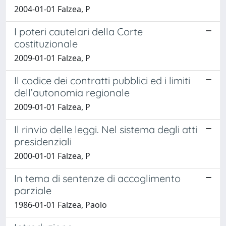
2004-01-01 Falzea, P
I poteri cautelari della Corte
costituzionale
2009-01-01 Falzea, P
Il codice dei contratti pubblici ed i limiti
dell’autonomia regionale
2009-01-01 Falzea, P
Il rinvio delle leggi. Nel sistema degli atti
presidenziali
2000-01-01 Falzea, P
In tema di sentenze di accoglimento
parziale
1986-01-01 Falzea, Paolo