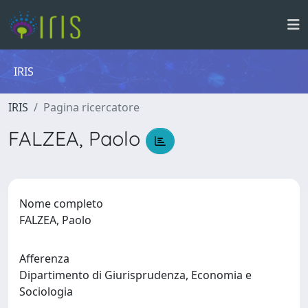
IRIS
IRIS
Pagina ricercatore
FALZEA, Paolo
Nome completo
FALZEA, Paolo
Afferenza
Dipartimento di Giurisprudenza, Economia e
Sociologia