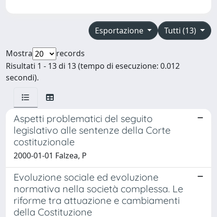
Esportazione
Tutti (13)
Mostra
records
Risultati 1 - 13 di 13 (tempo di esecuzione: 0.012
secondi).
Aspetti problematici del seguito
legislativo alle sentenze della Corte
costituzionale
2000-01-01 Falzea, P
Evoluzione sociale ed evoluzione
normativa nella società complessa. Le
riforme tra attuazione e cambiamenti
della Costituzione