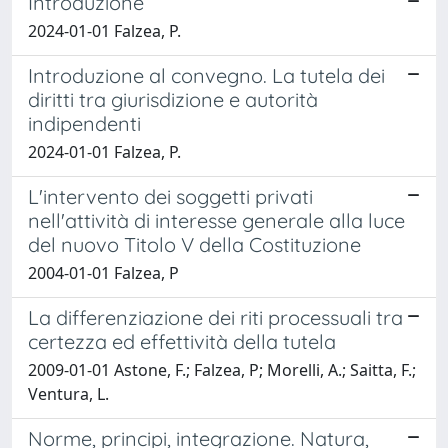
Introduzione
2024-01-01 Falzea, P.
Introduzione al convegno. La tutela dei
diritti tra giurisdizione e autorità
indipendenti
2024-01-01 Falzea, P.
L'intervento dei soggetti privati
nell'attività di interesse generale alla luce
del nuovo Titolo V della Costituzione
2004-01-01 Falzea, P
La differenziazione dei riti processuali tra
certezza ed effettività della tutela
2009-01-01 Astone, F.; Falzea, P; Morelli, A.; Saitta, F.;
Ventura, L.
Norme, principi, integrazione. Natura,