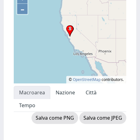
–
©
OpenStreetMap
contributors.
Macroarea
Nazione
Città
Tempo
Salva come PNG
Salva come JPEG