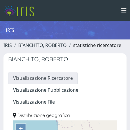
IRIS
IRIS
BIANCHITO, ROBERTO
statistiche ricercatore
BIANCHITO, ROBERTO
Visualizzazione Ricercatore
Visualizzazione Pubblicazione
Visualizzazione File
Distribuzione geografica
+