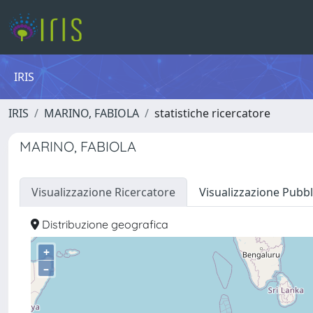
IRIS
IRIS
MARINO, FABIOLA
statistiche ricercatore
MARINO, FABIOLA
Visualizzazione Ricercatore
Visualizzazione Pubbl
Distribuzione geografica
+
–