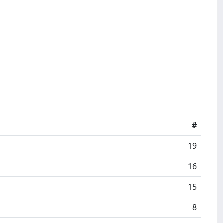
#
19
16
15
8