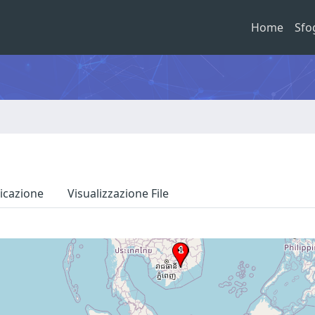
Home
Sfo
icazione
Visualizzazione File