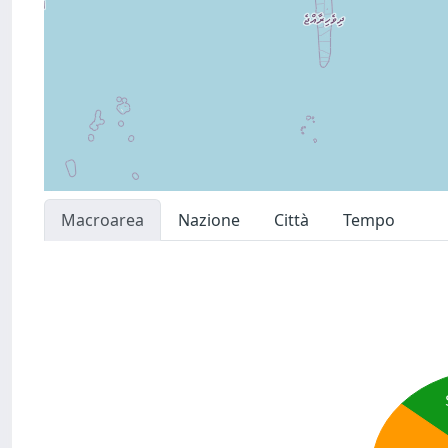
Macroarea
Nazione
Città
Tempo