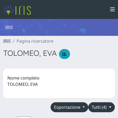
IRIS
IRIS
Pagina ricercatore
TOLOMEO, EVA
Nome completo
TOLOMEO, EVA
Esportazione
Tutti (4)