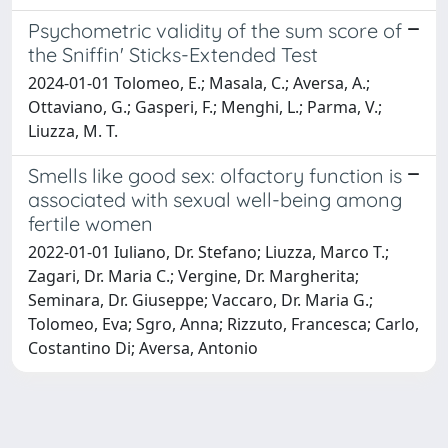
Psychometric validity of the sum score of
the Sniffin' Sticks-Extended Test
2024-01-01 Tolomeo, E.; Masala, C.; Aversa, A.;
Ottaviano, G.; Gasperi, F.; Menghi, L.; Parma, V.;
Liuzza, M. T.
Smells like good sex: olfactory function is
associated with sexual well-being among
fertile women
2022-01-01 Iuliano, Dr. Stefano; Liuzza, Marco T.;
Zagari, Dr. Maria C.; Vergine, Dr. Margherita;
Seminara, Dr. Giuseppe; Vaccaro, Dr. Maria G.;
Tolomeo, Eva; Sgro, Anna; Rizzuto, Francesca; Carlo,
Costantino Di; Aversa, Antonio