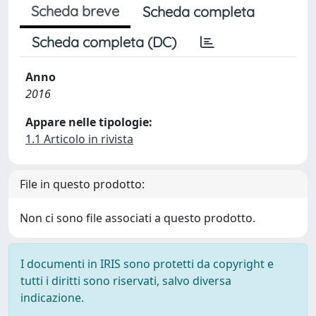
Scheda breve
Scheda completa
Scheda completa (DC)
Anno
2016
Appare nelle tipologie:
1.1 Articolo in rivista
File in questo prodotto:
Non ci sono file associati a questo prodotto.
I documenti in IRIS sono protetti da copyright e
tutti i diritti sono riservati, salvo diversa
indicazione.