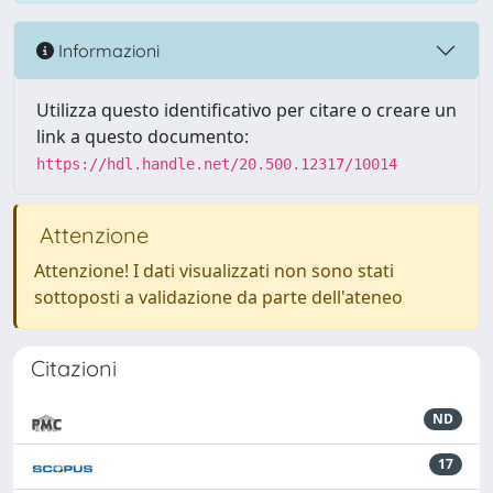
Informazioni
Utilizza questo identificativo per citare o creare un
link a questo documento:
https://hdl.handle.net/20.500.12317/10014
Attenzione
Attenzione! I dati visualizzati non sono stati
sottoposti a validazione da parte dell'ateneo
Citazioni
ND
17