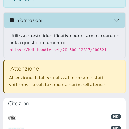
Informazioni
Utilizza questo identificativo per citare o creare un
link a questo documento:
https://hdl.handle.net/20.500.12317/100524
Attenzione
Attenzione! I dati visualizzati non sono stati
sottoposti a validazione da parte dell'ateneo
Citazioni
ND
ND