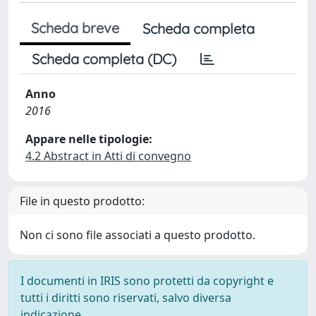
Scheda breve
Scheda completa
Scheda completa (DC)
Anno
2016
Appare nelle tipologie:
4.2 Abstract in Atti di convegno
File in questo prodotto:
Non ci sono file associati a questo prodotto.
I documenti in IRIS sono protetti da copyright e
tutti i diritti sono riservati, salvo diversa
indicazione.