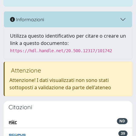
Informazioni
Utilizza questo identificativo per citare o creare un
link a questo documento:
https://hdl.handle.net/20.500.12317/101742
Attenzione
Attenzione! I dati visualizzati non sono stati
sottoposti a validazione da parte dell'ateneo
Citazioni
ND
39