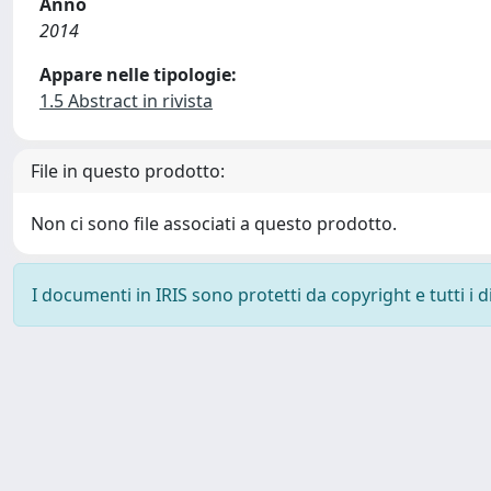
Anno
2014
Appare nelle tipologie:
1.5 Abstract in rivista
File in questo prodotto:
Non ci sono file associati a questo prodotto.
I documenti in IRIS sono protetti da copyright e tutti i di