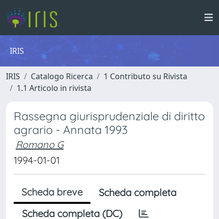
IRIS
IRIS
Catalogo Ricerca
1 Contributo su Rivista
1.1 Articolo in rivista
Rassegna giurisprudenziale di diritto
agrario - Annata 1993
Romano G
1994-01-01
Scheda breve
Scheda completa
Scheda completa (DC)