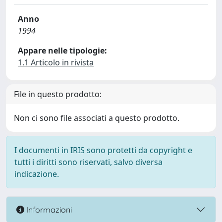
Anno
1994
Appare nelle tipologie:
1.1 Articolo in rivista
File in questo prodotto:
Non ci sono file associati a questo prodotto.
I documenti in IRIS sono protetti da copyright e
tutti i diritti sono riservati, salvo diversa
indicazione.
Informazioni