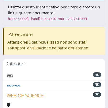
Utilizza questo identificativo per citare o creare un
link a questo documento:
https://hdl.handle.net/20.500.12317/10334
Attenzione
Attenzione! I dati visualizzati non sono stati
sottoposti a validazione da parte dell'ateneo
Citazioni
ND
ND
ND