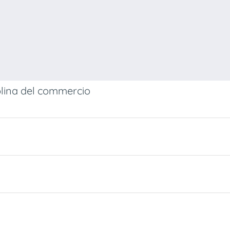
ciplina del commercio