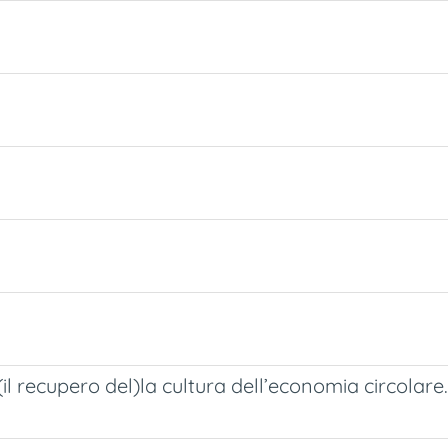
(il recupero del)la cultura dell’economia circolare