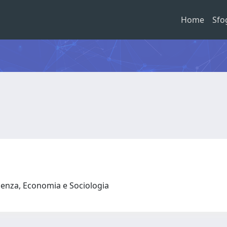
Home
Sfo
denza, Economia e Sociologia