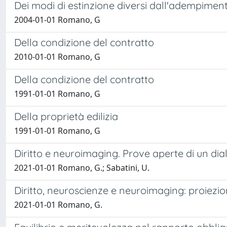
Dei modi di estinzione diversi dall'adempimen
2004-01-01 Romano, G
Della condizione del contratto
2010-01-01 Romano, G
Della condizione del contratto
1991-01-01 Romano, G
Della proprietà edilizia
1991-01-01 Romano, G
Diritto e neuroimaging. Prove aperte di un di
2021-01-01 Romano, G.; Sabatini, U.
Diritto, neuroscienze e neuroimaging: proiezion
2021-01-01 Romano, G.