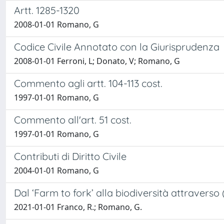
Artt. 1285-1320
2008-01-01 Romano, G
Codice Civile Annotato con la Giurisprudenza
2008-01-01 Ferroni, L; Donato, V; Romano, G
Commento agli artt. 104-113 cost.
1997-01-01 Romano, G
Commento all'art. 51 cost.
1997-01-01 Romano, G
Contributi di Diritto Civile
2004-01-01 Romano, G
Dal ‘Farm to fork’ alla biodiversità attraverso 
2021-01-01 Franco, R.; Romano, G.