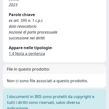
2023
Parole chiave
ex art. 395 n. 1 c.p.c
dolo revocatorio
nozione di parte processuale
successione nei diritti
Appare nelle tipologie:
1.4 Nota a sentenza
File in questo prodotto:
Non ci sono file associati a questo prodotto.
I documenti in IRIS sono protetti da copyright e
tutti i diritti sono riservati, salvo diversa
indicazione.