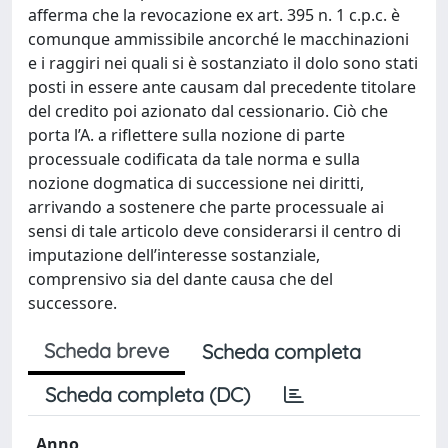
afferma che la revocazione ex art. 395 n. 1 c.p.c. è
comunque ammissibile ancorché le macchinazioni
e i raggiri nei quali si è sostanziato il dolo sono stati
posti in essere ante causam dal precedente titolare
del credito poi azionato dal cessionario. Ciò che
porta l’A. a riflettere sulla nozione di parte
processuale codificata da tale norma e sulla
nozione dogmatica di successione nei diritti,
arrivando a sostenere che parte processuale ai
sensi di tale articolo deve considerarsi il centro di
imputazione dell’interesse sostanziale,
comprensivo sia del dante causa che del
successore.
Scheda breve
Scheda completa
Scheda completa (DC)
Anno