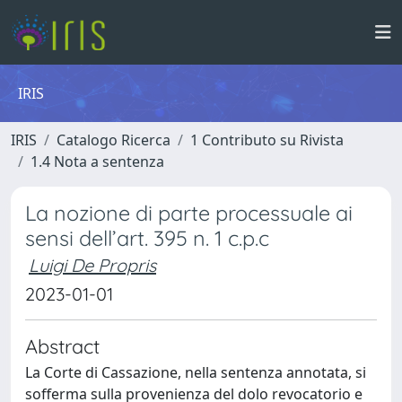
IRIS
IRIS
Catalogo Ricerca
1 Contributo su Rivista
1.4 Nota a sentenza
La nozione di parte processuale ai
sensi dell’art. 395 n. 1 c.p.c
Luigi De Propris
2023-01-01
Abstract
La Corte di Cassazione, nella sentenza annotata, si
sofferma sulla provenienza del dolo revocatorio e