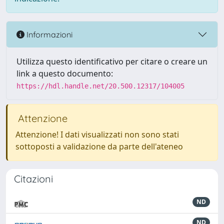
Informazioni
Utilizza questo identificativo per citare o creare un
link a questo documento:
https://hdl.handle.net/20.500.12317/104005
Attenzione
Attenzione! I dati visualizzati non sono stati
sottoposti a validazione da parte dell'ateneo
Citazioni
ND
ND