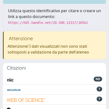
Utilizza questo identificativo per citare o creare un
link a questo documento:
https://hdl.handle.net/20.500.12317/10561
Attenzione
Attenzione! I dati visualizzati non sono stati
sottoposti a validazione da parte dell'ateneo
Citazioni
ND
7
7