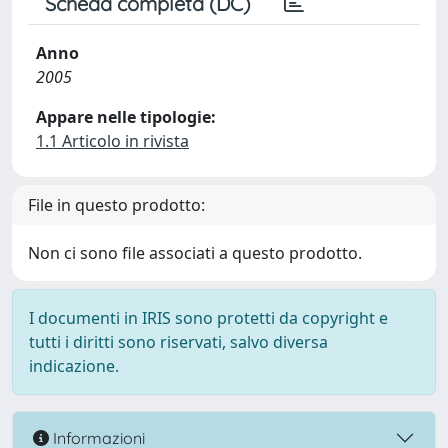
Scheda completa (DC)
Anno
2005
Appare nelle tipologie:
1.1 Articolo in rivista
File in questo prodotto:
Non ci sono file associati a questo prodotto.
I documenti in IRIS sono protetti da copyright e
tutti i diritti sono riservati, salvo diversa
indicazione.
Informazioni