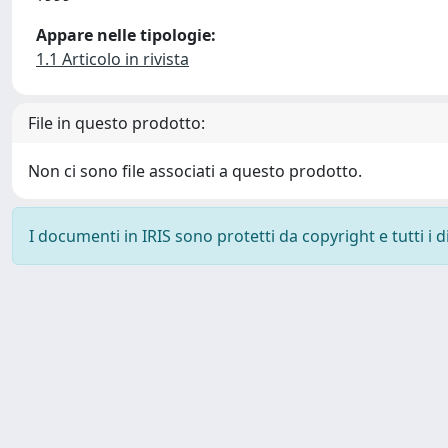
Appare nelle tipologie:
1.1 Articolo in rivista
File in questo prodotto:
Non ci sono file associati a questo prodotto.
I documenti in IRIS sono protetti da copyright e tutti i di