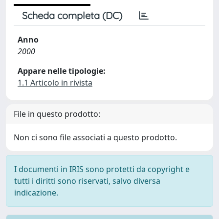
Scheda completa (DC)
Anno
2000
Appare nelle tipologie:
1.1 Articolo in rivista
File in questo prodotto:
Non ci sono file associati a questo prodotto.
I documenti in IRIS sono protetti da copyright e
tutti i diritti sono riservati, salvo diversa
indicazione.