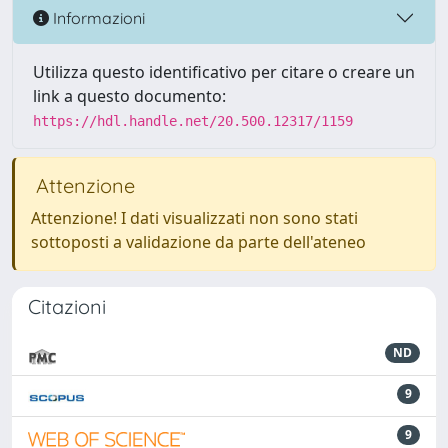
Informazioni
Utilizza questo identificativo per citare o creare un
link a questo documento:
https://hdl.handle.net/20.500.12317/1159
Attenzione
Attenzione! I dati visualizzati non sono stati
sottoposti a validazione da parte dell'ateneo
Citazioni
ND
9
9