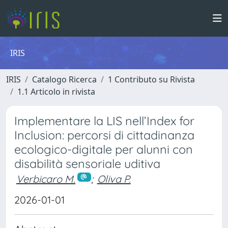
IRIS
IRIS
Catalogo Ricerca
1 Contributo su Rivista
1.1 Articolo in rivista
Implementare la LIS nell’Index for
Inclusion: percorsi di cittadinanza
ecologico-digitale per alunni con
disabilità sensoriale uditiva
Verbicaro M.
;
Oliva P.
2026-01-01