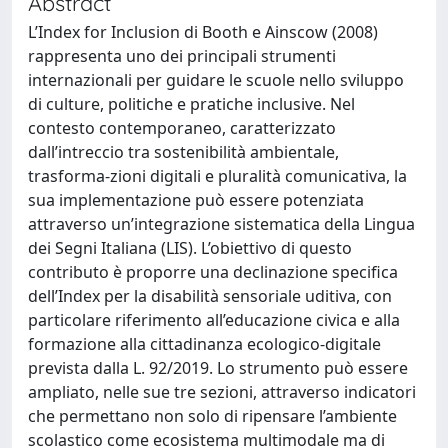
Abstract
L’Index for Inclusion di Booth e Ainscow (2008)
rappresenta uno dei principali strumenti
internazionali per guidare le scuole nello sviluppo
di culture, politiche e pratiche inclusive. Nel
contesto contemporaneo, caratterizzato
dall’intreccio tra sostenibilità ambientale,
trasforma-zioni digitali e pluralità comunicativa, la
sua implementazione può essere potenziata
attraverso un’integrazione sistematica della Lingua
dei Segni Italiana (LIS). L’obiettivo di questo
contributo è proporre una declinazione specifica
dell’Index per la disabilità sensoriale uditiva, con
particolare riferimento all’educazione civica e alla
formazione alla cittadinanza ecologico-digitale
prevista dalla L. 92/2019. Lo strumento può essere
ampliato, nelle sue tre sezioni, attraverso indicatori
che permettano non solo di ripensare l’ambiente
scolastico come ecosistema multimodale ma di