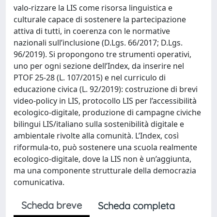
valo-rizzare la LIS come risorsa linguistica e
culturale capace di sostenere la partecipazione
attiva di tutti, in coerenza con le normative
nazionali sull’inclusione (D.Lgs. 66/2017; D.Lgs.
96/2019). Si propongono tre strumenti operativi,
uno per ogni sezione dell’Index, da inserire nel
PTOF 25-28 (L. 107/2015) e nel curriculo di
educazione civica (L. 92/2019): costruzione di brevi
video-policy in LIS, protocollo LIS per l’accessibilità
ecologico-digitale, produzione di campagne civiche
bilingui LIS/italiano sulla sostenibilità digitale e
ambientale rivolte alla comunità. L’Index, così
riformula-to, può sostenere una scuola realmente
ecologico-digitale, dove la LIS non è un’aggiunta,
ma una componente strutturale della democrazia
comunicativa.
Scheda breve
Scheda completa