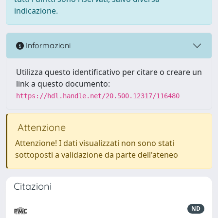
indicazione.
Informazioni
Utilizza questo identificativo per citare o creare un
link a questo documento:
https://hdl.handle.net/20.500.12317/116480
Attenzione
Attenzione! I dati visualizzati non sono stati
sottoposti a validazione da parte dell'ateneo
Citazioni
ND