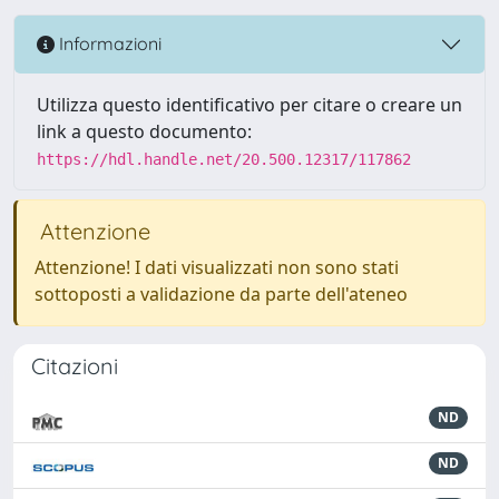
Informazioni
Utilizza questo identificativo per citare o creare un
link a questo documento:
https://hdl.handle.net/20.500.12317/117862
Attenzione
Attenzione! I dati visualizzati non sono stati
sottoposti a validazione da parte dell'ateneo
Citazioni
ND
ND