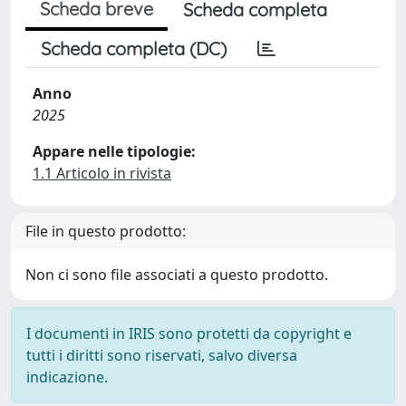
Scheda breve
Scheda completa
Scheda completa (DC)
Anno
2025
Appare nelle tipologie:
1.1 Articolo in rivista
File in questo prodotto:
Non ci sono file associati a questo prodotto.
I documenti in IRIS sono protetti da copyright e
tutti i diritti sono riservati, salvo diversa
indicazione.