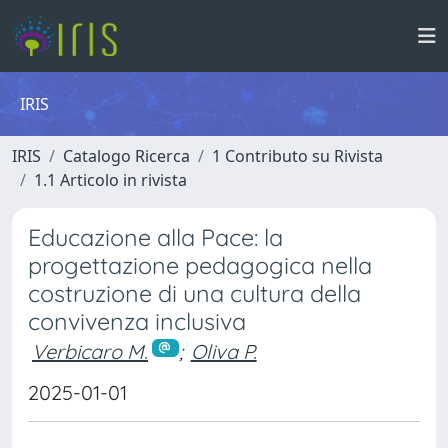
IRIS
IRIS
Catalogo Ricerca
1 Contributo su Rivista
1.1 Articolo in rivista
Educazione alla Pace: la
progettazione pedagogica nella
costruzione di una cultura della
convivenza inclusiva
Verbicaro M.
;
Oliva P.
2025-01-01