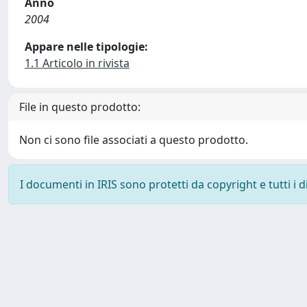
Anno
2004
Appare nelle tipologie:
1.1 Articolo in rivista
File in questo prodotto:
Non ci sono file associati a questo prodotto.
I documenti in IRIS sono protetti da copyright e tutti i di