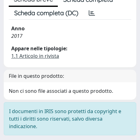
Scheda completa (DC)
Anno
2017
Appare nelle tipologie:
1.1 Articolo in rivista
File in questo prodotto:
Non ci sono file associati a questo prodotto.
I documenti in IRIS sono protetti da copyright e
tutti i diritti sono riservati, salvo diversa
indicazione.