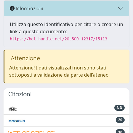
Informazioni
Utilizza questo identificativo per citare o creare un
link a questo documento:
https://hdl.handle.net/20.500.12317/15113
Attenzione
Attenzione! I dati visualizzati non sono stati
sottoposti a validazione da parte dell'ateneo
Citazioni
ND
20
18