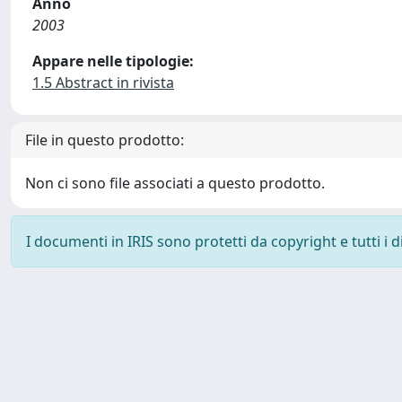
Anno
2003
Appare nelle tipologie:
1.5 Abstract in rivista
File in questo prodotto:
Non ci sono file associati a questo prodotto.
I documenti in IRIS sono protetti da copyright e tutti i di