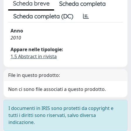
Scheda breve
Scheda completa
Scheda completa (DC)
Anno
2010
Appare nelle tipologie:
1.5 Abstract in rivista
File in questo prodotto:
Non ci sono file associati a questo prodotto.
I documenti in IRIS sono protetti da copyright e
tutti i diritti sono riservati, salvo diversa
indicazione.