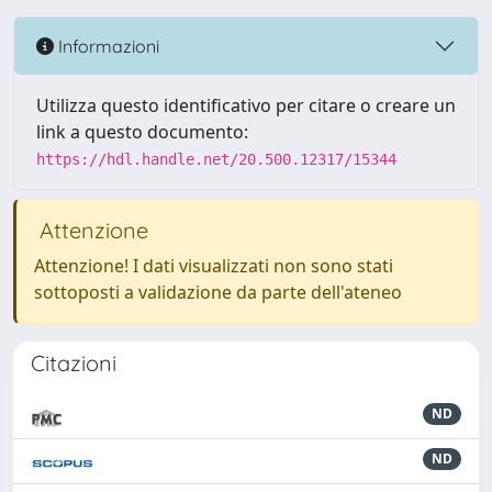
Informazioni
Utilizza questo identificativo per citare o creare un
link a questo documento:
https://hdl.handle.net/20.500.12317/15344
Attenzione
Attenzione! I dati visualizzati non sono stati
sottoposti a validazione da parte dell'ateneo
Citazioni
ND
ND