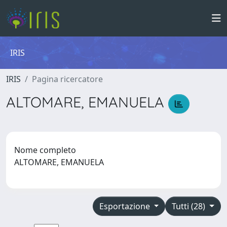
IRIS
IRIS
Pagina ricercatore
ALTOMARE, EMANUELA
Nome completo
ALTOMARE, EMANUELA
Esportazione
Tutti (28)