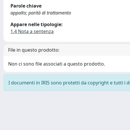
Parole chiave
appalto; parità di trattamento
Appare nelle tipologie:
1.4 Nota a sentenza
File in questo prodotto:
Non ci sono file associati a questo prodotto.
I documenti in IRIS sono protetti da copyright e tutti i di