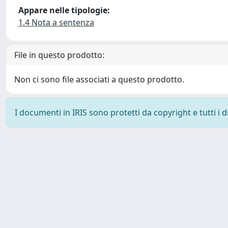
Appare nelle tipologie:
1.4 Nota a sentenza
File in questo prodotto:
Non ci sono file associati a questo prodotto.
I documenti in IRIS sono protetti da copyright e tutti i di